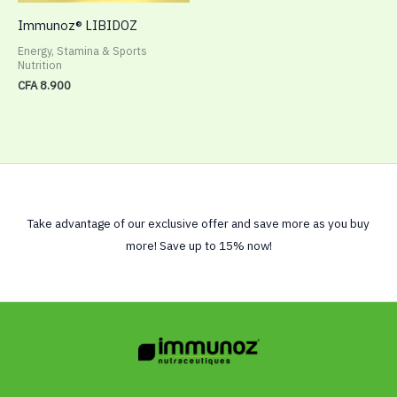
Immunoz® LIBIDOZ
Energy, Stamina & Sports
Nutrition
CFA
8.900
Take advantage of our exclusive offer and save more as you buy
more! Save up to 15% now!