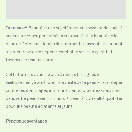
Additional information
Reviews (0)
Immunoz® Beauté
est un supplément antioxydant de qualité
supérieure conçu pour améliorer la santé et la beauté de la
peau de l’intérieur. Rempli de nutriments puissants, il soutient
la production de collagène, combat le stress oxydatif et
favorise un teint uniforme.
Cette formule avancée aide à réduire les signes de
vieillissement, à améliorer l’élasticité de la peau et à protéger
contre les dommages environnementaux. Sentez-vous bien
dans votre peau avec Immunoz® Beauté, votre allié quotidien
pour une beauté éclatante et jeune.
Principaux avantages
: