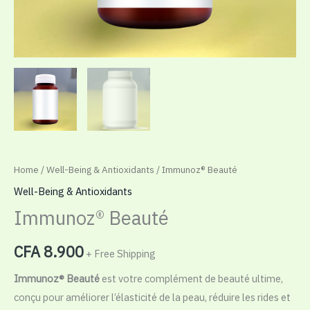
Home
/
Well-Being & Antioxidants
/ Immunoz® Beauté
Well-Being & Antioxidants
Immunoz® Beauté
CFA
8.900
+ Free Shipping
Immunoz® Beauté
est votre complément de beauté ultime,
conçu pour améliorer l’élasticité de la peau, réduire les rides et